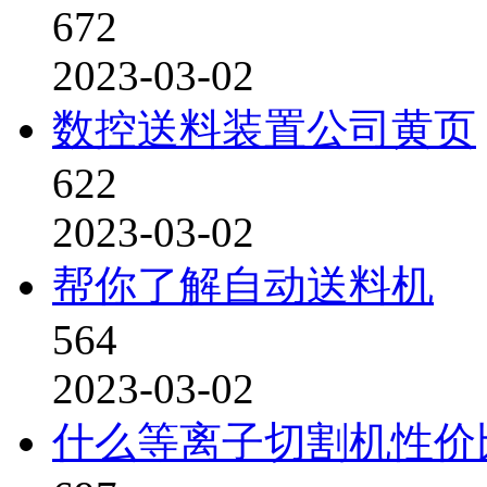
672
2023-03-02
数控送料装置公司黄页
622
2023-03-02
帮你了解自动送料机
564
2023-03-02
什么等离子切割机性价