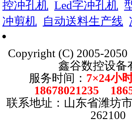
控冲孔机
Led字冲孔机
冲剪机
自动送料生产线
Copyright (C) 2005-20
鑫谷数控设备
服务时间：
7×24小
18678021235 186
联系地址：山东省潍坊
26210