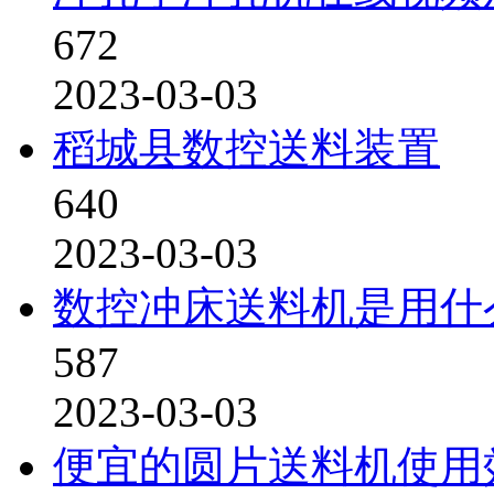
672
2023-03-03
稻城县数控送料装置
640
2023-03-03
数控冲床送料机是用什
587
2023-03-03
便宜的圆片送料机使用