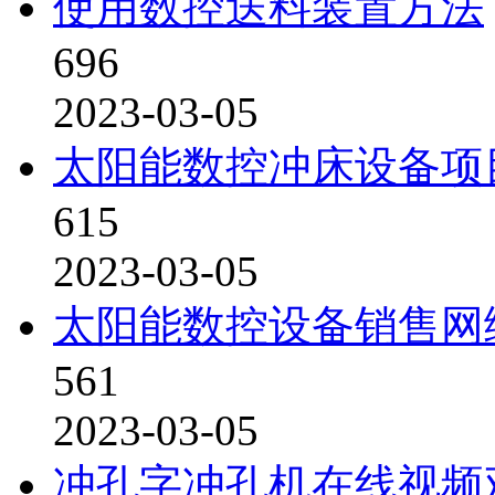
使用数控送料装置方法
696
2023-03-05
太阳能数控冲床设备项
615
2023-03-05
太阳能数控设备销售网
561
2023-03-05
冲孔字冲孔机在线视频