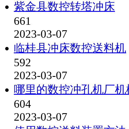
紫金县数控转塔冲床
661
2023-03-07
临桂县冲床数控送料机
592
2023-03-07
哪里的数控冲孔机厂机
604
2023-03-07