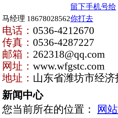
马经理 18678028562
电话：
0536-4212670
传真：
0536-4287227
邮箱：
262318@qq.com
网址：
www.wfgstc.com
地址：
山东省潍坊市经济
新闻中心
您当前所在的位置：
网站