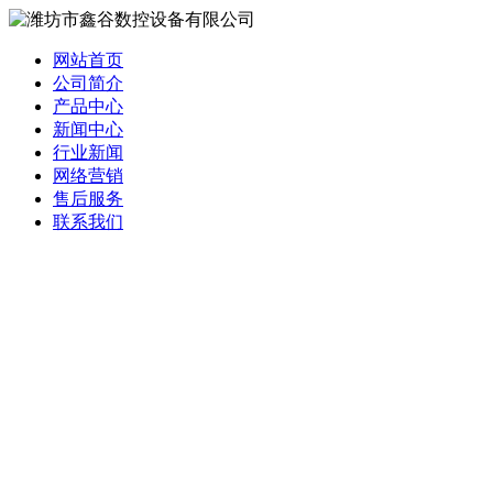
网站首页
公司简介
产品中心
新闻中心
行业新闻
网络营销
售后服务
联系我们