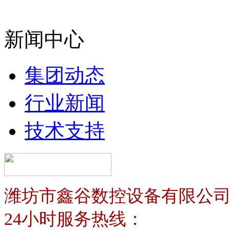
新闻中心
集团动态
行业新闻
技术支持
潍坊市鑫谷数控设备有限公
24小时服务热线：