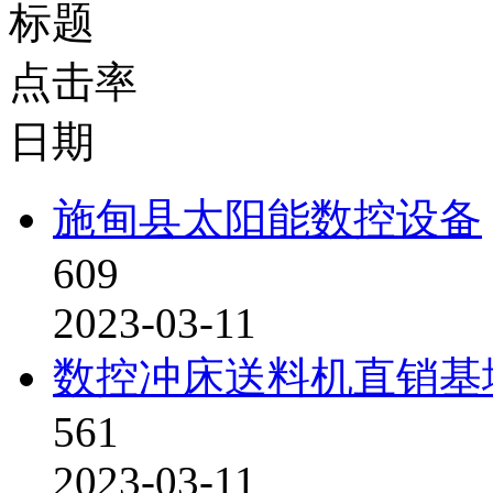
标题
点击率
日期
施甸县太阳能数控设备
609
2023-03-11
数控冲床送料机直销基
561
2023-03-11