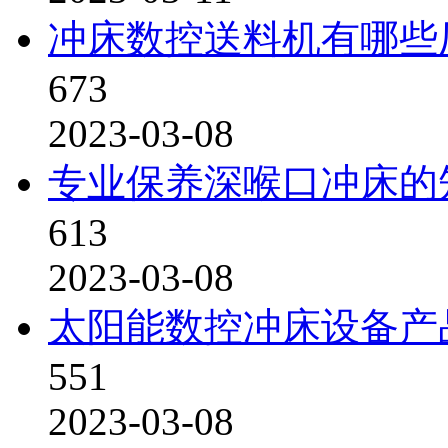
冲床数控送料机有哪些
673
2023-03-08
专业保养深喉口冲床的
613
2023-03-08
太阳能数控冲床设备产
551
2023-03-08