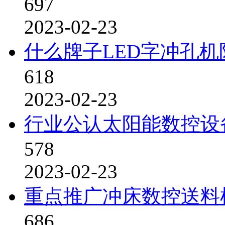
697
2023-02-23
什么牌子LED字冲孔
618
2023-02-23
行业公认太阳能数控设
578
2023-02-23
重点推广冲床数控送料
686