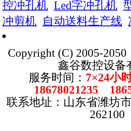
控冲孔机
Led字冲孔机
冲剪机
自动送料生产线
Copyright (C) 2005-20
鑫谷数控设备
服务时间：
7×24小
18678021235 186
联系地址：山东省潍坊
26210