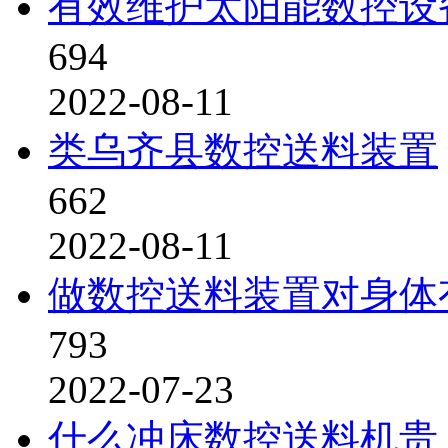
有效维护太阳能数控设
694
2022-08-11
类乌齐县数控送料装置
662
2022-08-11
做数控送料装置对身体
793
2022-07-23
什么冲床数控送料机贵