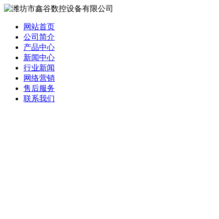
网站首页
公司简介
产品中心
新闻中心
行业新闻
网络营销
售后服务
联系我们