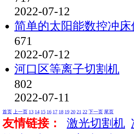
2022-07-12
简单的太阳能数控冲床
671
2022-07-12
河口区等离子切割机
802
2022-07-11
首页
上一页
13
14
15
16
17
18
19
20
21
22
下一页
尾页
友情链接：
激光切割机