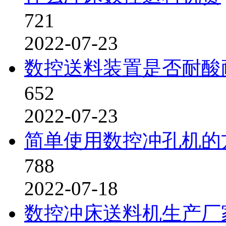
721
2022-07-23
数控送料装置是否耐酸
652
2022-07-23
简单使用数控冲孔机的
788
2022-07-18
数控冲床送料机生产厂