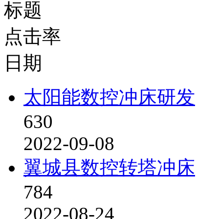
标题
点击率
日期
太阳能数控冲床研发
630
2022-09-08
翼城县数控转塔冲床
784
2022-08-24