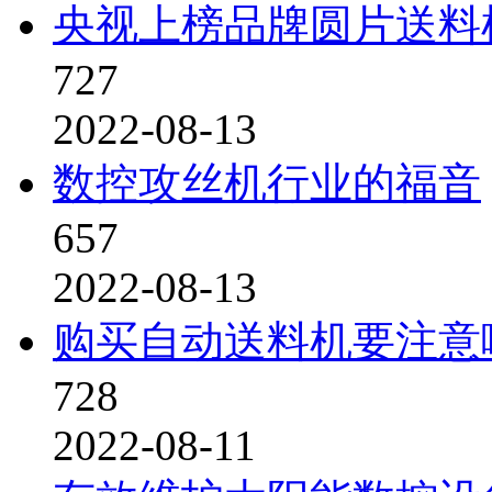
央视上榜品牌圆片送料
727
2022-08-13
数控攻丝机行业的福音
657
2022-08-13
购买自动送料机要注意
728
2022-08-11