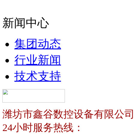
新闻中心
集团动态
行业新闻
技术支持
潍坊市鑫谷数控设备有限公
24小时服务热线：