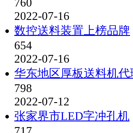
760
2022-07-16
数控送料装置上榜品牌
654
2022-07-16
华东地区厚板送料机代
798
2022-07-12
张家界市LED字冲孔机
717