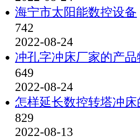
海宁市太阳能数控设备
742
2022-08-24
冲孔字冲床厂家的产品
649
2022-08-24
怎样延长数控转塔冲床
829
2022-08-13