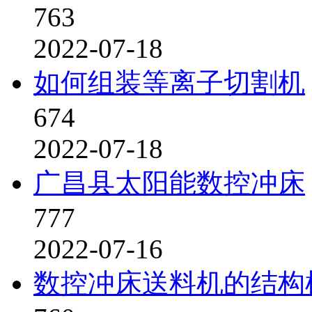
763
2022-07-18
如何组装等离子切割机
674
2022-07-18
广昌县太阳能数控冲床
777
2022-07-16
数控冲床送料机的结构