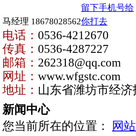
马经理 18678028562
电话：
0536-4212670
传真：
0536-4287227
邮箱：
262318@qq.com
网址：
www.wfgstc.com
地址：
山东省潍坊市经济
新闻中心
您当前所在的位置：
网站