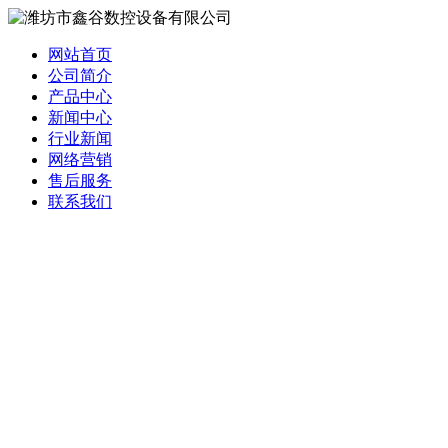
网站首页
公司简介
产品中心
新闻中心
行业新闻
网络营销
售后服务
联系我们