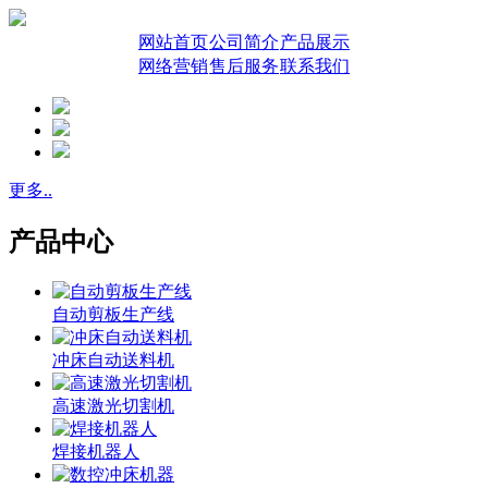
网站首页
公司简介
产品展示
网络营销
售后服务
联系我们
更多..
产品中心
自动剪板生产线
冲床自动送料机
高速激光切割机
焊接机器人