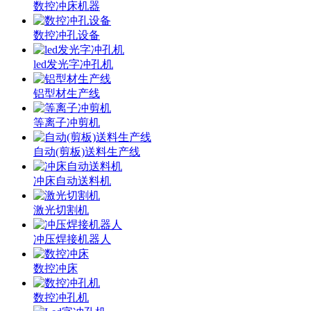
数控冲床机器
数控冲孔设备
led发光字冲孔机
铝型材生产线
等离子冲剪机
自动(剪板)送料生产线
冲床自动送料机
激光切割机
冲压焊接机器人
数控冲床
数控冲孔机