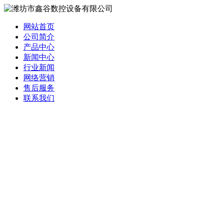
网站首页
公司简介
产品中心
新闻中心
行业新闻
网络营销
售后服务
联系我们